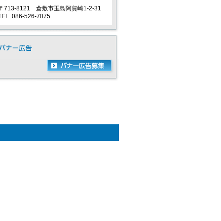
〒713-8121 倉敷市玉島阿賀崎1-2-31
TEL. 086-526-7075