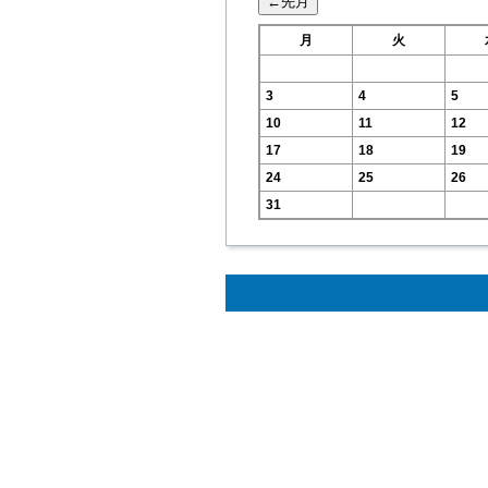
月
火
3
4
5
10
11
12
17
18
19
24
25
26
31