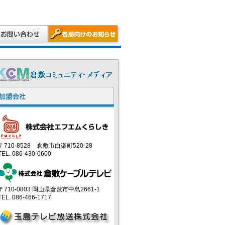
〒710-8528 倉敷市白楽町520-28
TEL. 086-430-0600
〒710-0803 岡山県倉敷市中島2661-1
TEL. 086-466-1717